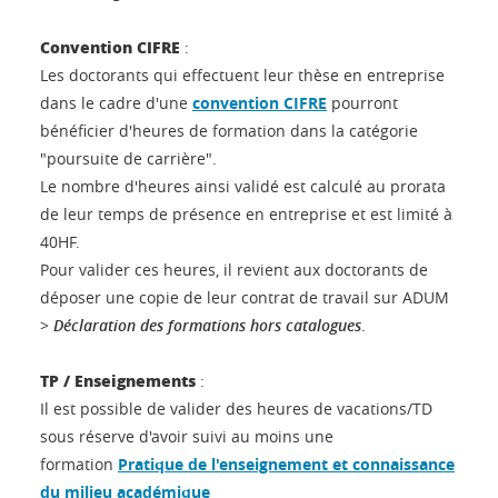
Convention CIFRE
:
Les doctorants qui effectuent leur thèse en entreprise
dans le cadre d'une
convention CIFRE
pourront
bénéficier d'heures de formation dans la catégorie
"poursuite de carrière".
Le nombre d'heures ainsi validé est calculé au prorata
de leur temps de présence en entreprise et est limité à
40HF.
Pour valider ces heures, il revient aux doctorants de
déposer une copie de leur contrat de travail sur ADUM
>
Déclaration des formations hors catalogues
.
TP / Enseignements
:
Il est possible de valider des heures de vacations/TD
sous réserve d'avoir suivi au moins une
formation
Pratique de l'enseignement et connaissance
du milieu académique