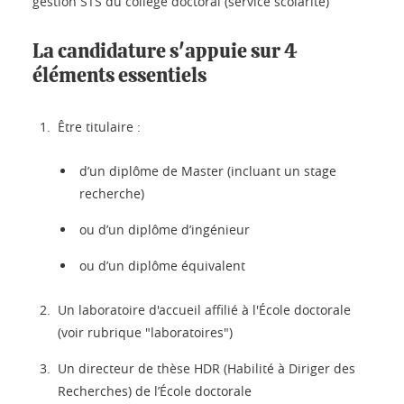
gestion STS du collège doctoral (service scolarité)
La candidature s'appuie sur 4
éléments essentiels
Être titulaire :
d’un diplôme de Master (incluant un stage
recherche)
ou d’un diplôme d’ingénieur
ou d’un diplôme équivalent
Un laboratoire d'accueil affilié à l'École doctorale
(voir rubrique "laboratoires")
Un directeur de thèse HDR (Habilité à Diriger des
Recherches) de l’École doctorale