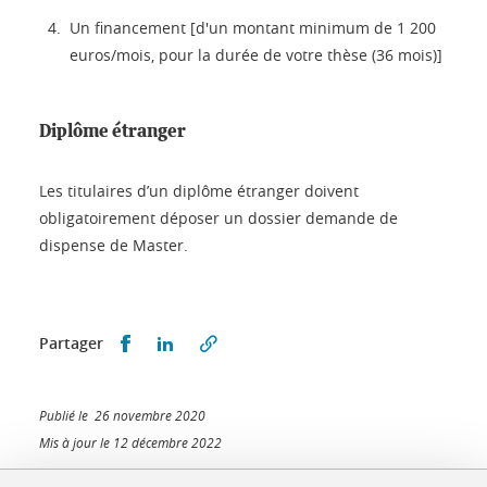
Un financement [d'un montant minimum de 1 200
euros/mois, pour la durée de votre thèse (36 mois)]
Diplôme étranger
Les titulaires d’un diplôme étranger doivent
obligatoirement déposer un dossier demande de
dispense de Master.
Partager sur Facebook
Partager sur LinkedIn
Partager
Publié le 26 novembre 2020
Mis à jour le 12 décembre 2022