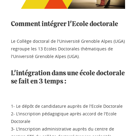
Comment intégrer l'Ecole doctorale
Le Collège doctoral de l'Université Grenoble Alpes (UGA)
regroupe les 13 Ecoles Doctorales thématiques de
l'Université Grenoble Alpes (UGA).
L'intégration dans une école doctorale
se fait en 3 temps :
1- Le dépôt de candidature auprès de l'Ecole Doctorale
2- L'inscription pédagogique après accord de l'Ecole
Doctorale
3- L'Inscription administrative auprès du centre de