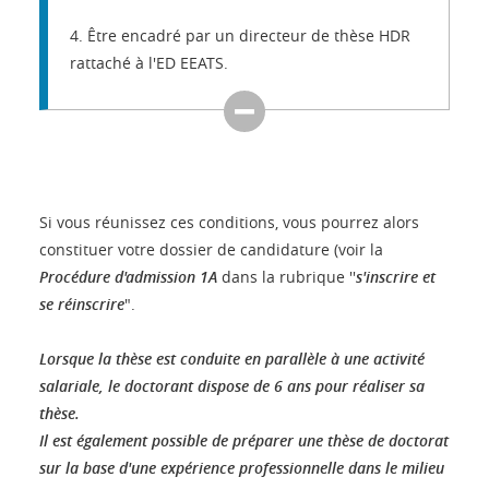
4. Être encadré par un directeur de thèse HDR
rattaché à l'ED EEATS.
Si vous réunissez ces conditions, vous pourrez alors
constituer votre dossier de candidature (voir la
Procédure d'admission 1A
dans la rubrique ''
s'inscrire et
se réinscrire
".
Lorsque la thèse est conduite en parallèle à une activité
salariale, le doctorant dispose de 6 ans pour réaliser sa
thèse.
Il est également possible de préparer une thèse de doctorat
sur la base d'une expérience professionnelle dans le milieu