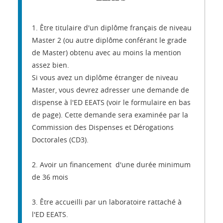
1. Être titulaire d'un diplôme français de niveau
Master 2 (ou autre diplôme conférant le grade
de Master) obtenu avec au moins la mention
assez bien.
Si vous avez un diplôme étranger de niveau
Master, vous devrez adresser une demande de
dispense à l'ED EEATS (voir le formulaire en bas
de page). Cette demande sera examinée par la
Commission des Dispenses et Dérogations
Doctorales (CD3).
2. Avoir un financement d'une durée minimum
de 36 mois
3. Être accueilli par un laboratoire rattaché à
l'ED EEATS.