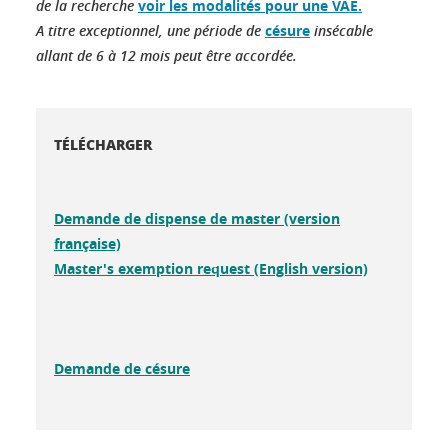
de la recherche
voir les modalités pour une VAE.
A titre exceptionnel, une période de
césure
insécable
allant de 6 à 12 mois peut être accordée.
TÉLÉCHARGER
Demande de dispense de master (version
française)
Master's exemption request (English version)
Demande de césure